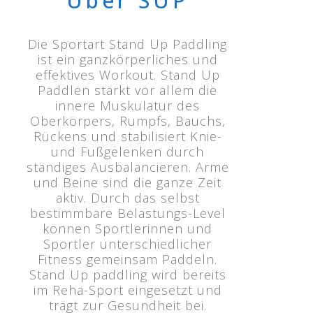
Über SUP
Die Sportart Stand Up Paddling
ist ein ganzkörperliches und
effektives Workout. Stand Up
Paddlen stärkt vor allem die
innere Muskulatur des
Oberkörpers, Rumpfs, Bauchs,
Rückens und stabilisiert Knie-
und Fußgelenken durch
ständiges Ausbalancieren. Arme
und Beine sind die ganze Zeit
aktiv. Durch das selbst
bestimmbare Belastungs-Level
können Sportlerinnen und
Sportler unterschiedlicher
Fitness gemeinsam Paddeln.
Stand Up paddling wird bereits
im Reha-Sport eingesetzt und
trägt zur Gesundheit bei.