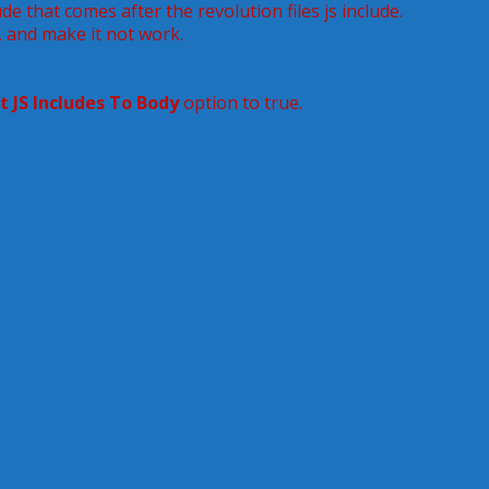
de that comes after the revolution files js include.
, and make it not work.
t JS Includes To Body
option to true.