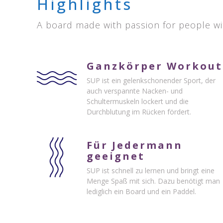
Highlights
A board made with passion for people wi
Ganzkörper Workout
SUP ist ein gelenkschonender Sport, der
auch verspannte Nacken- und
Schultermuskeln lockert und die
Durchblutung im Rücken fördert.
Für Jedermann
geeignet
SUP ist schnell zu lernen und bringt eine
Menge Spaß mit sich. Dazu benötigt man
lediglich ein Board und ein Paddel.