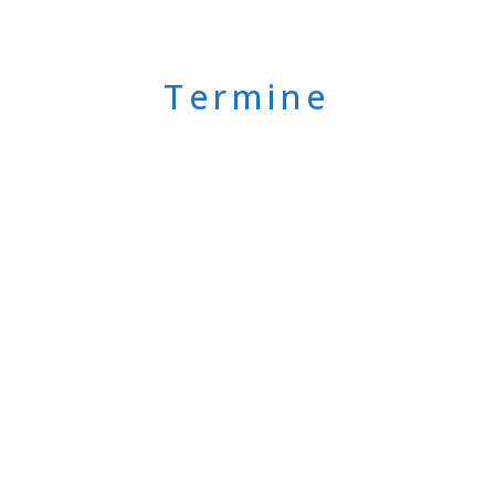
Termine