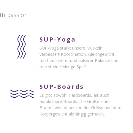
th passion
SUP-Yoga
SUP-Yoga stärkt unsere Muskeln,
verbessert Koordination, Gleichgewicht,
führt zu innerer und äußerer Balance und
macht eine Menge Spaß.
SUP-Boards
Es gibt sowohl Hardboards, als auch
aufblasbare Boards. Die Größe eines
Boards wird dabei von der Größe und dem
Körpergewicht abhängig gemacht.