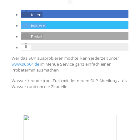
teilen
twittern
E-Mail
Wer das SUP ausprobieren möchte, kann jederzeit unter
www.sup04.de
im Menue Service ganz einfach einen
Probetermin ausmachen.
Wasserfreunde traut Euch mit der neuen SUP-Abteilung aufs
Wasser rund um die Zitadelle.