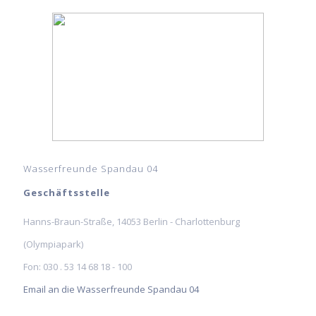
Wasserfreunde Spandau 04
Geschäftsstelle
Hanns-Braun-Straße, 14053 Berlin - Charlottenburg
(Olympiapark)
Fon: 030 . 53 14 68 18 - 100
Email an die Wasserfreunde Spandau 04