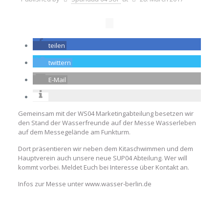
teilen
twittern
E-Mail
Gemeinsam mit der WS04 Marketingabteilung besetzen wir
den Stand der Wasserfreunde auf der Messe Wasserleben
auf dem Messegelände am Funkturm.
Dort präsentieren wir neben dem Kitaschwimmen und dem
Hauptverein auch unsere neue SUP04 Abteilung. Wer will
kommt vorbei. Meldet Euch bei Interesse über Kontakt an.
Infos zur Messe unter www.wasser-berlin.de