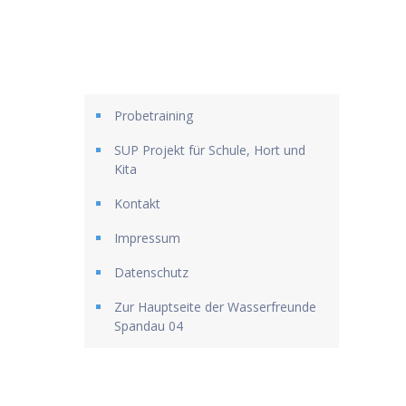
Probetraining
SUP Projekt für Schule, Hort und
Kita
Kontakt
Impressum
Datenschutz
Zur Hauptseite der Wasserfreunde
Spandau 04