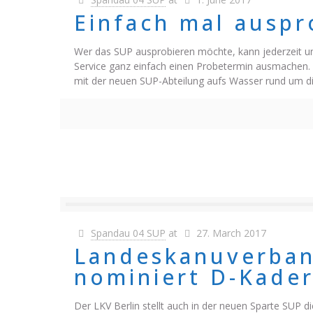
Einfach mal auspr
Wer das SUP ausprobieren möchte, kann jederzeit 
Service ganz einfach einen Probetermin ausmachen.
mit der neuen SUP-Abteilung aufs Wasser rund um die
Spandau 04 SUP
at
27. March 2017
Landeskanuverban
nominiert D-Kade
Der LKV Berlin stellt auch in der neuen Sparte SUP d